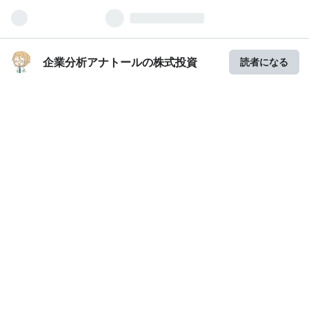
企業分析アナトールの株式投資
読者になる