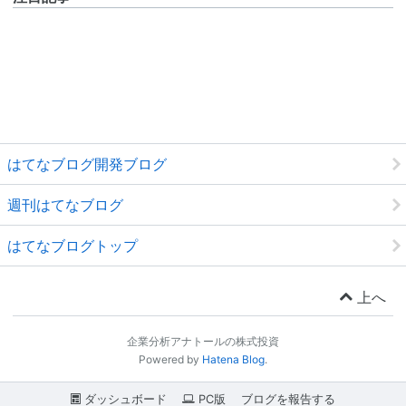
はてなブログ開発ブログ
週刊はてなブログ
はてなブログトップ
上へ
企業分析アナトールの株式投資
Powered by
Hatena Blog
.
ダッシュボード
PC版
ブログを報告する